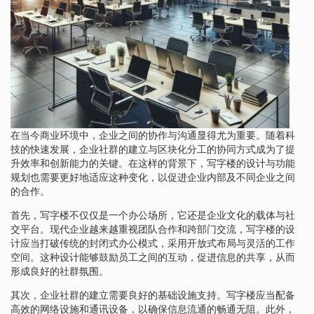
在当今商业环境中，企业之间的协作与沟通显得尤为重要。随着科
技的快速发展，企业社群的建立与区块化分工的协同方式成为了提
升效率和创新能力的关键。在这样的背景下，写字楼的设计与功能
规划也需要更好地适应这种变化，以促进企业内部及不同企业之间
的合作。
首先，写字楼不仅仅是一个办公场所，它还是企业文化的载体与社
交平台。现代企业越来越重视团队合作和跨部门交流，写字楼的设
计应当打破传统的封闭式办公模式，采用开放式布局与灵活的工作
空间。这种设计能够鼓励员工之间的互动，促进信息的共享，从而
形成良好的社群氛围。
其次，企业社群的建立需要良好的基础设施支持。写字楼应当配备
高效的网络设施和通讯设备，以确保信息流通的畅通无阻。此外，