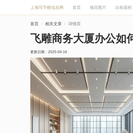
上海写字楼信息网
首页
项目图片
出租面积
首页
相关文章
详情页
飞雕商务大厦办公如
更新日期：
2025-04-16