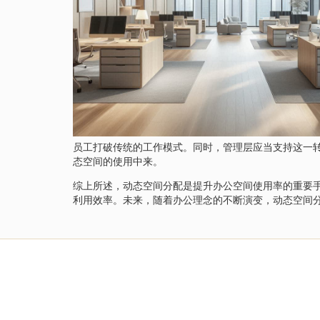
员工打破传统的工作模式。同时，管理层应当支持这一
态空间的使用中来。
综上所述，动态空间分配是提升办公空间使用率的重要
利用效率。未来，随着办公理念的不断演变，动态空间