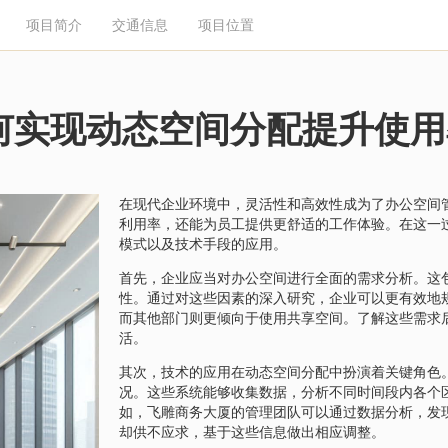
项目简介
交通信息
项目位置
何实现动态空间分配提升使用
在现代企业环境中，灵活性和高效性成为了办公空间
利用率，还能为员工提供更舒适的工作体验。在这一
模式以及技术手段的应用。
首先，企业应当对办公空间进行全面的需求分析。这
性。通过对这些因素的深入研究，企业可以更有效地
而其他部门则更倾向于使用共享空间。了解这些需求
活。
其次，技术的应用在动态空间分配中扮演着关键角色
况。这些系统能够收集数据，分析不同时间段内各个
如，飞雕商务大厦的管理团队可以通过数据分析，发
却供不应求，基于这些信息做出相应调整。