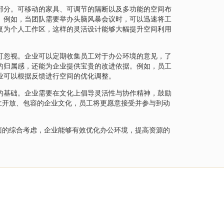
部分。可移动的家具、可调节的隔断以及多功能的空间布
。例如，当团队需要举办头脑风暴会议时，可以迅速将工
复为个人工作区，这样的灵活设计能够大幅提升空间利用
可忽视。企业可以定期收集员工对于办公环境的意见，了
的归属感，还能为企业提供宝贵的改进依据。例如，员工
业可以根据反馈进行空间的优化调整。
的基础。企业需要在文化上倡导灵活性与协作精神，鼓励
立开放、包容的企业文化，员工将更愿意接受并参与到动
面的综合考虑，企业能够有效优化办公环境，提高资源的