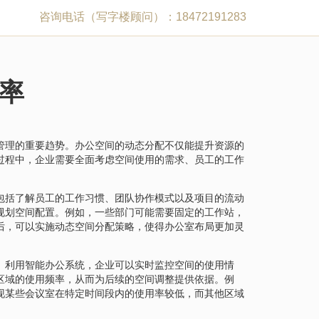
咨询电话（写字楼顾问）：18472191283
率
管理的重要趋势。办公空间的动态分配不仅能提升资源的
过程中，企业需要全面考虑空间使用的需求、员工的工作
包括了解员工的工作习惯、团队协作模式以及项目的流动
规划空间配置。例如，一些部门可能需要固定的工作站，
后，可以实施动态空间分配策略，使得办公室布局更加灵
。利用智能办公系统，企业可以实时监控空间的使用情
区域的使用频率，从而为后续的空间调整提供依据。例
现某些会议室在特定时间段内的使用率较低，而其他区域