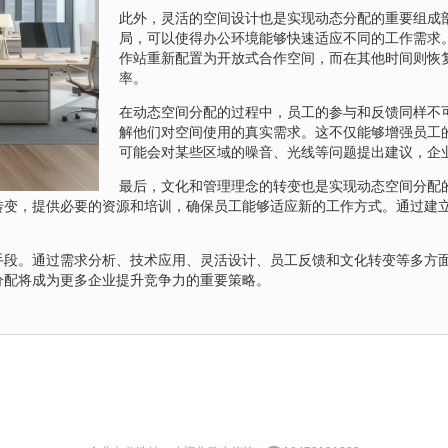
此外，灵活的空间设计也是实现动态分配的重要组成
局，可以使得办公环境能够快速适应不同的工作需求
作站重新配置为开放式合作空间，而在其他时间则恢
率。
在动态空间分配的过程中，员工的参与和反馈同样不
解他们对空间使用的真实需求。这不仅能够增强员工
可能会对某些区域的噪音、光线等问题提出建议，企
最后，文化和管理理念的转变也是实现动态空间分配
转变，提供必要的资源和培训，确保员工能够适应新的工作方式。通过建
手段。通过需求分析、技术应用、灵活设计、员工反馈和文化转变等多方
分配将成为更多企业提升竞争力的重要策略。