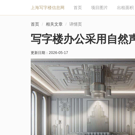
上海写字楼信息网
首页
项目图片
出租面积
首页
相关文章
详情页
写字楼办公采用自然
更新日期：
2026-05-17