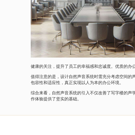
健康的关注，提升了员工的幸福感和忠诚度。优质的办
值得注意的是，设计自然声音系统时需充分考虑空间的
包容性和适应性，真正实现以人为本的办公环境。
综合来看，自然声音系统的引入不仅改善了写字楼的声
作体验提供了坚实的基础。