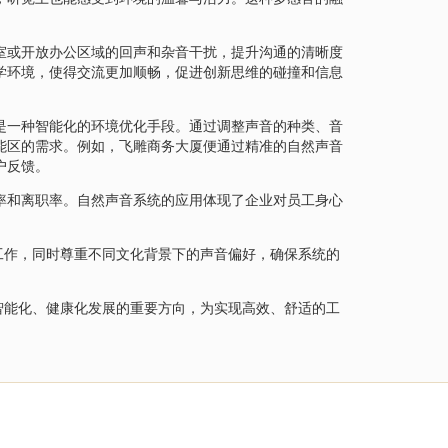
室或开放办公区域的回声和杂音干扰，提升沟通的清晰度
学环境，使得交流更加顺畅，促进创新思维的碰撞和信息
是一种智能化的环境优化手段。通过调整声音的种类、音
能区的需求。例如，飞雕商务大厦便通过精准的自然声音
户反馈。
率和离职率。自然声音系统的应用体现了企业对员工身心
工作，同时尊重不同文化背景下的声音偏好，确保系统的
智能化、健康化发展的重要方向，为实现高效、舒适的工