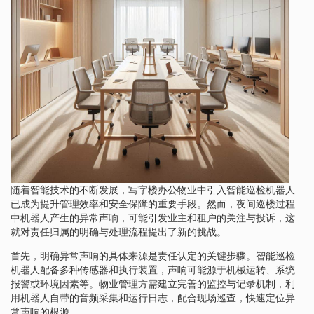
随着智能技术的不断发展，写字楼办公物业中引入智能巡检机器人
已成为提升管理效率和安全保障的重要手段。然而，夜间巡楼过程
中机器人产生的异常声响，可能引发业主和租户的关注与投诉，这
就对责任归属的明确与处理流程提出了新的挑战。
首先，明确异常声响的具体来源是责任认定的关键步骤。智能巡检
机器人配备多种传感器和执行装置，声响可能源于机械运转、系统
报警或环境因素等。物业管理方需建立完善的监控与记录机制，利
用机器人自带的音频采集和运行日志，配合现场巡查，快速定位异
常声响的根源。